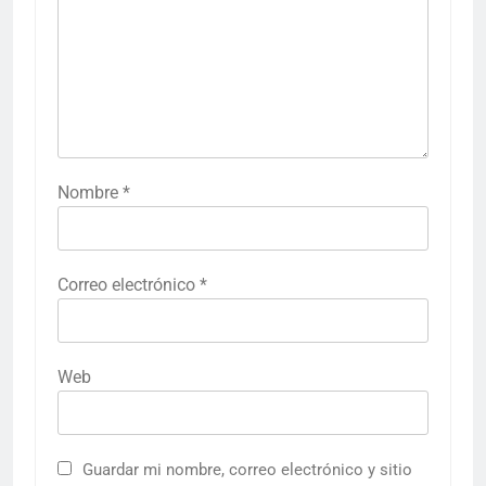
Nombre
*
Correo electrónico
*
Web
Guardar mi nombre, correo electrónico y sitio