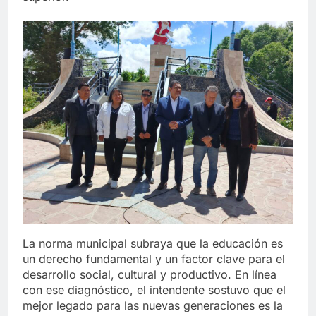
La norma municipal subraya que la educación es
un derecho fundamental y un factor clave para el
desarrollo social, cultural y productivo. En línea
con ese diagnóstico, el intendente sostuvo que el
mejor legado para las nuevas generaciones es la