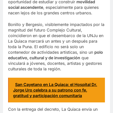
oportunidad de estudiar y construir
movilidad
social ascendente
, especialmente para quienes
nacen lejos de los grandes centros urbanos.
Bonillo y Bergesio, visiblemente impactados por la
magnitud del futuro Complejo Cultural,
coincidieron en que el desembarco de la UNJu en
La Quiaca marcará un antes y un después para
toda la Puna. El edificio no será solo un
contenedor de actividades artísticas, sino un
polo
educativo, cultural y de investigación
que
vinculará a jóvenes, docentes, artistas y gestores
culturales de toda la región.
San Cayetano en La Quiaca: el Hospital Dr.
Jorge Uro celebra a su patrono con fe,
gratitud y participación comunitaria
Con la entrega del decreto, La Quiaca envía un