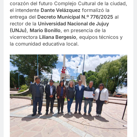
corazón del futuro Complejo Cultural de la ciudad,
el intendente
Dante Velázquez
formalizó la
entrega del
Decreto Municipal N.º 776/2025
al
rector de la
Universidad Nacional de Jujuy
(UNJu)
,
Mario Bonillo
, en presencia de la
vicerrectora
Liliana Bergesio
, equipos técnicos y
la comunidad educativa local.