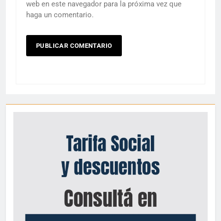
web en este navegador para la próxima vez que
haga un comentario.