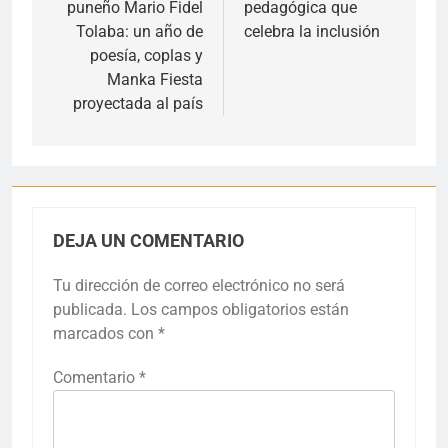
puneño Mario Fidel
pedagógica que
Tolaba: un año de
celebra la inclusión
poesía, coplas y
Manka Fiesta
proyectada al país
DEJA UN COMENTARIO
Tu dirección de correo electrónico no será
publicada.
Los campos obligatorios están
marcados con
*
Comentario
*