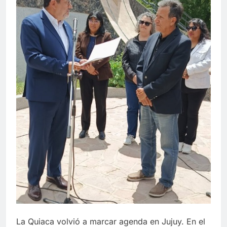
La Quiaca volvió a marcar agenda en Jujuy. En el