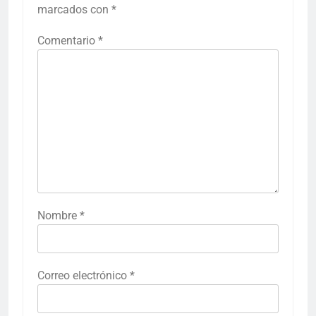
marcados con
*
Comentario
*
Nombre
*
Correo electrónico
*