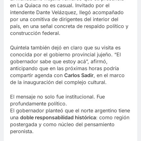
en La Quiaca no es casual. Invitado por el
intendente Dante Velázquez, llegó acompañado
por una comitiva de dirigentes del interior del
país, en una señal concreta de respaldo político y
construcción federal.
Quintela también dejó en claro que su visita es
conocida por el gobierno provincial jujeño. “El
gobernador sabe que estoy acá”, afirmó,
anticipando que en las próximas horas podría
compartir agenda con
Carlos Sadir
, en el marco
de la inauguración del complejo cultural.
El mensaje no solo fue institucional. Fue
profundamente político.
El gobernador planteó que el norte argentino tiene
una
doble responsabilidad histórica
: como región
postergada y como núcleo del pensamiento
peronista.