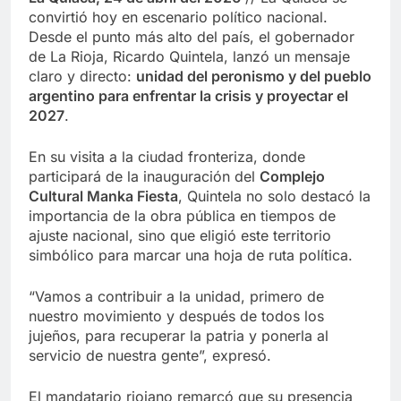
convirtió hoy en escenario político nacional.
Desde el punto más alto del país, el gobernador
de La Rioja, Ricardo Quintela, lanzó un mensaje
claro y directo:
unidad del peronismo y del pueblo
argentino para enfrentar la crisis y proyectar el
2027
.
En su visita a la ciudad fronteriza, donde
participará de la inauguración del
Complejo
Cultural Manka Fiesta
, Quintela no solo destacó la
importancia de la obra pública en tiempos de
ajuste nacional, sino que eligió este territorio
simbólico para marcar una hoja de ruta política.
“Vamos a contribuir a la unidad, primero de
nuestro movimiento y después de todos los
jujeños, para recuperar la patria y ponerla al
servicio de nuestra gente”, expresó.
El mandatario riojano remarcó que su presencia