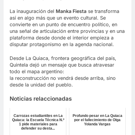
La inauguración del
Manka Fiesta
se transforma
así en algo más que un evento cultural. Se
convierte en un punto de encuentro político, en
una señal de articulación entre provincias y en una
plataforma desde donde el interior empieza a
disputar protagonismo en la agenda nacional.
Desde La Quiaca, frontera geográfica del país,
Quintela dejó un mensaje que busca atravesar
todo el mapa argentino:
la reconstrucción no vendrá desde arriba, sino
desde la unidad del pueblo.
Noticias relaccionadas
Carrozas estudiantiles en La
Profundo pesar en La Quiaca
Quiaca: la Escuela Técnica N.º
por el fallecimiento de Olga
1 pide materiales para
Yolanda Vargas
defender su desta...