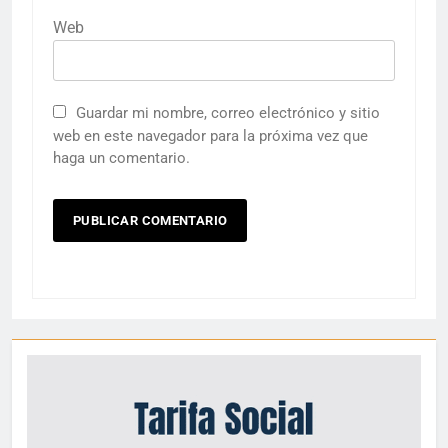
Web
Guardar mi nombre, correo electrónico y sitio
web en este navegador para la próxima vez que
haga un comentario.