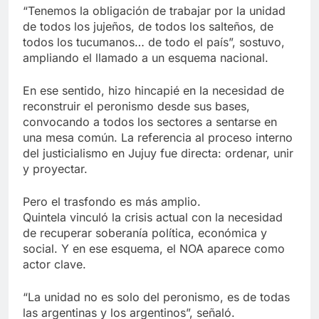
“Tenemos la obligación de trabajar por la unidad
de todos los jujeños, de todos los salteños, de
todos los tucumanos… de todo el país”, sostuvo,
ampliando el llamado a un esquema nacional.
En ese sentido, hizo hincapié en la necesidad de
reconstruir el peronismo desde sus bases,
convocando a todos los sectores a sentarse en
una mesa común. La referencia al proceso interno
del justicialismo en Jujuy fue directa: ordenar, unir
y proyectar.
Pero el trasfondo es más amplio.
Quintela vinculó la crisis actual con la necesidad
de recuperar soberanía política, económica y
social. Y en ese esquema, el NOA aparece como
actor clave.
“La unidad no es solo del peronismo, es de todas
las argentinas y los argentinos”, señaló.