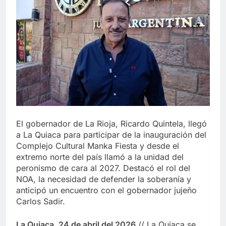
El gobernador de La Rioja, Ricardo Quintela, llegó
a La Quiaca para participar de la inauguración del
Complejo Cultural Manka Fiesta y desde el
extremo norte del país llamó a la unidad del
peronismo de cara al 2027. Destacó el rol del
NOA, la necesidad de defender la soberanía y
anticipó un encuentro con el gobernador jujeño
Carlos Sadir.
La Quiaca, 24 de abril del 2026
// La Quiaca se