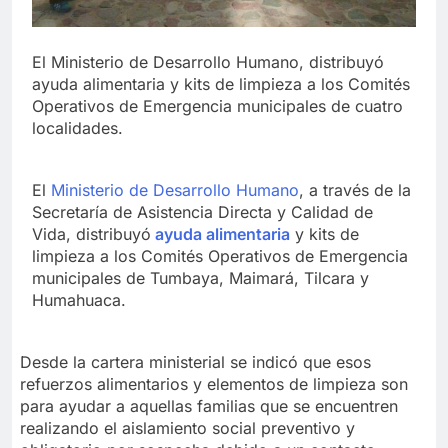
El Ministerio de Desarrollo Humano, distribuyó
ayuda alimentaria y kits de limpieza a los Comités
Operativos de Emergencia municipales de cuatro
localidades.
El
Ministerio de Desarrollo Humano
, a través de la
Secretaría de Asistencia Directa y Calidad de
Vida, distribuyó
ayuda alimentaria
y kits de
limpieza a los Comités Operativos de Emergencia
municipales de Tumbaya, Maimará, Tilcara y
Humahuaca.
Desde la cartera ministerial se indicó que esos
refuerzos alimentarios y elementos de limpieza son
para ayudar a aquellas familias que se encuentren
realizando el aislamiento social preventivo y