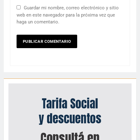
Guardar mi nombre, correo electrónico y sitio
web en este navegador para la próxima vez que
haga un comentario.