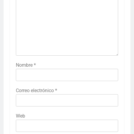
Nombre
*
Correo electrónico
*
Web