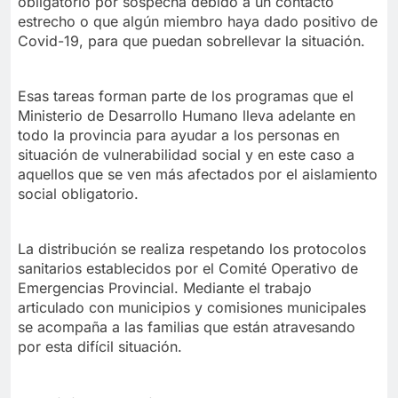
obligatorio por sospecha debido a un contacto
estrecho o que algún miembro haya dado positivo de
Covid-19, para que puedan sobrellevar la situación.
Esas tareas forman parte de los programas que el
Ministerio de Desarrollo Humano lleva adelante en
todo la provincia para ayudar a los personas en
situación de vulnerabilidad social y en este caso a
aquellos que se ven más afectados por el aislamiento
social obligatorio.
La distribución se realiza respetando los protocolos
sanitarios establecidos por el Comité Operativo de
Emergencias Provincial. Mediante el trabajo
articulado con municipios y comisiones municipales
se acompaña a las familias que están atravesando
por esta difícil situación.