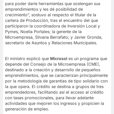
para poder darle herramientas que sostengan sus
emprendimientos y les dé posibilidad de
crecimiento”, sostuvo al respecto el titular de la
cartera de Producción, tras el encuentro del que
participaron la coordinadora de Inversión Local y
Pymes, Noelia Portales; la gerente de la
Microempresa, Silvana Berrafato; y Javier Gronda,
secretario de Asuntos y Relaciones Municipales.
El ministro explicó que
Microsol
es un programa que
depende del Consejo de la Microempresa (CME),
destinado a la creación y desarrollo de pequeños
emprendimientos, que se caracterizan principalmente
por la metodología de garantías de tipo solidario con
la que opera. El crédito se destina a grupos de tres
emprendedores, facilitando así el acceso al crédito
con tasas promocionales, para llevar adelante
actividades que mejoren los ingresos y propicien la
generación de empleo.