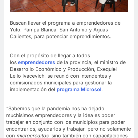
Buscan llevar el programa a emprendedores de
Yuto, Pampa Blanca, San Antonio y Aguas
Calientes, para potenciar emprendimientos.
Con el propósito de llegar a todos
los
emprendedores
de la provincia, el ministro de
Desarrollo Económico y Producción, Exequiel
Lello Ivacevich, se reunió con intendentes y
comisionados municipales para gestionar la
implementación del
programa
Microsol
.
“Sabemos que la pandemia nos ha dejado
muchísimos emprendedores y la idea es poder
trabajar en conjunto con los municipios para poder
encontrarlos, ayudarlos y trabajar, pero no solamente
con
microcréditos
, sino también con capacitaciones