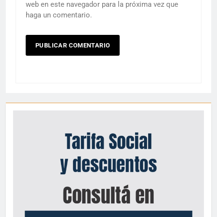
web en este navegador para la próxima vez que
haga un comentario.