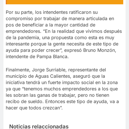
Por su parte, los intendentes ratificaron su
compromiso por trabajar de manera articulada en
pos de beneficiar a la mayor cantidad de
emprendedores. “En la realidad que vivimos después
de la pandemia, una propuesta como esta es muy
interesante porque la gente necesita de este tipo de
ayuda para poder crecer”, expresó Bruno Monzón,
intendente de Pampa Blanca.
Finalmente, Jorge Surriable, representante del
municipio de Aguas Calientes, aseguró que la
iniciativa tendrá un fuerte impacto social en la zona
ya que “tenemos muchos emprendedores a los que
les sobran las ganas de trabajar, pero no tienen
recibo de sueldo. Entonces este tipo de ayuda, va a
hacer que todos crezcan”.
Noticias relaccionadas