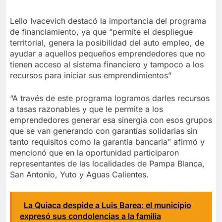
Lello Ivacevich destacó la importancia del programa
de financiamiento, ya que “permite el despliegue
territorial, genera la posibilidad del auto empleo, de
ayudar a aquellos pequeños emprendedores que no
tienen acceso al sistema financiero y tampoco a los
recursos para iniciar sus emprendimientos”
“A través de este programa logramos darles recursos
a tasas razonables y que le permite a los
emprendedores generar esa sinergia con esos grupos
que se van generando con garantías solidarias sin
tanto requisitos como la garantía bancaria” afirmó y
mencionó que en la oportunidad participaron
representantes de las localidades de Pampa Blanca,
San Antonio, Yuto y Aguas Calientes.
La Quiaca despide a Luis Barea: el municipio
expresó sus condolencias a la familia