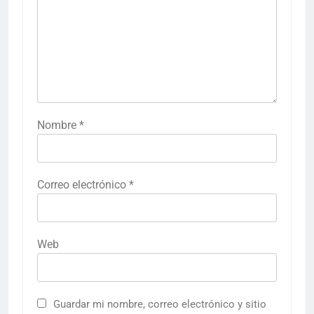
Nombre
*
Correo electrónico
*
Web
Guardar mi nombre, correo electrónico y sitio