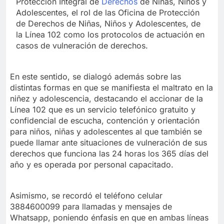
Protección Integral de
Derechos
de Niñas, Niños y
Adolescentes, el rol de las Oficina de Protección
de Derechos de Niñas, Niños y Adolescentes, de
la Línea 102 como los protocolos de actuación en
casos de vulneración de derechos.
En este sentido, se dialogó además sobre las
distintas formas en que se manifiesta el maltrato en la
niñez y adolescencia, destacando el accionar de la
Línea 102 que es un servicio telefónico gratuito y
confidencial de escucha, contención y orientación
para niños, niñas y adolescentes al que también se
puede llamar ante situaciones de vulneración de sus
derechos que funciona las 24 horas los 365 días del
año y es operada por personal capacitado.
Asimismo, se recordó el teléfono celular
3884600099 para llamadas y mensajes de
Whatsapp, poniendo énfasis en que en ambas líneas