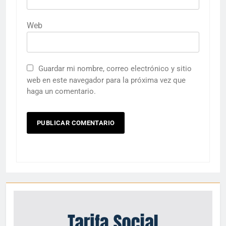
Web
Guardar mi nombre, correo electrónico y sitio
web en este navegador para la próxima vez que
haga un comentario.