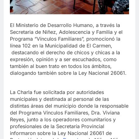
El Ministerio de Desarrollo Humano, a través la
Secretaria de Niñez, Adolescencia y Familia y el
Programa “Vínculos Familiares”, promocionó la
línea 102 en la Municipalidad de El Carmen,
destacando el derecho de chicos y chicas a la
expresión, opinión y a ser escuchados, como
también al buen trato en todos los ámbitos,
dialogando también sobre la Ley Nacional 26061.
La Charla fue solicitada por autoridades
municipales y destinada al personal de las
distintas áreas del municipio donde la responsable
del Programa Vínculos Familiares, Dra. Viviana
Reyes, junto a los operadores comunitarios y
profesionales de la Secretaría Provincial
informaron sobre la Ley Nacional 26061 de