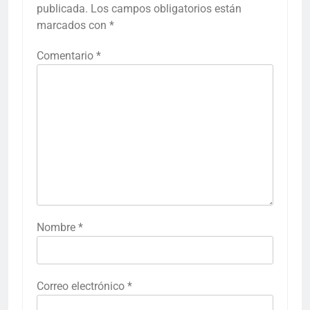
publicada.
Los campos obligatorios están
marcados con
*
Comentario
*
Nombre
*
Correo electrónico
*