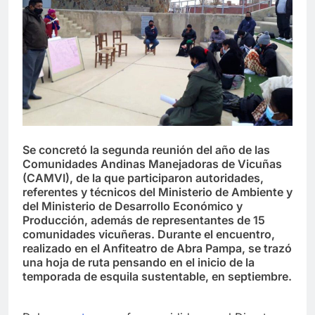
Se concretó la segunda reunión del año de las
Comunidades Andinas Manejadoras de Vicuñas
(CAMVI), de la que participaron autoridades,
referentes y técnicos del Ministerio de Ambiente y
del Ministerio de Desarrollo Económico y
Producción, además de representantes de 15
comunidades vicuñeras. Durante el encuentro,
realizado en el Anfiteatro de Abra Pampa, se trazó
una hoja de ruta pensando en el inicio de la
temporada de esquila sustentable, en septiembre.