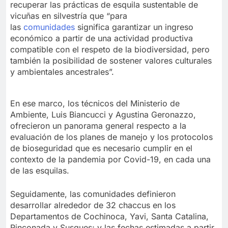
recuperar las prácticas de esquila sustentable de
vicuñas en silvestría que “para
las
comunidades
significa garantizar un ingreso
económico a partir de una actividad productiva
compatible con el respeto de la biodiversidad, pero
también la posibilidad de sostener valores culturales
y ambientales ancestrales”.
En ese marco, los técnicos del Ministerio de
Ambiente, Luis Biancucci y Agustina Geronazzo,
ofrecieron un panorama general respecto a la
evaluación de los planes de manejo y los protocolos
de bioseguridad que es necesario cumplir en el
contexto de la pandemia por Covid-19, en cada una
de las esquilas.
Seguidamente, las comunidades definieron
desarrollar alrededor de 32 chaccus en los
Departamentos de Cochinoca, Yavi, Santa Catalina,
Rinconada y Susques; y las fechas estimadas a partir