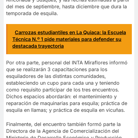
del mes de septiembre, hasta diciembre que dura la
temporada de esquila.
Carrozas estudiantiles en La Quiaca: la Escuela
Técnica N.º 1 pide materiales para defender su
destacada trayectoria
Por otra parte, personal del INTA Miraflores informó
que se realizarán 3 capacitaciones para los
esquiladores de las distintas comunidades,
estableciendo un cupo para cada una y teniendo
como requisito participar de los tres encuentros.
Dichos espacios abordarán: el mantenimiento y
reparación de maquinarias para esquila; práctica de
esquila en llamas; y práctica de esquila en vicuñas.
Finalmente, del encuentro también formó parte la
Directora de la Agencia de Comercialización del
Ministerio de Desarrollo Económico y Producción,