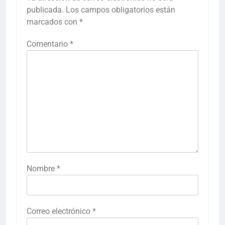
publicada.
Los campos obligatorios están
marcados con
*
Comentario
*
Nombre
*
Correo electrónico
*