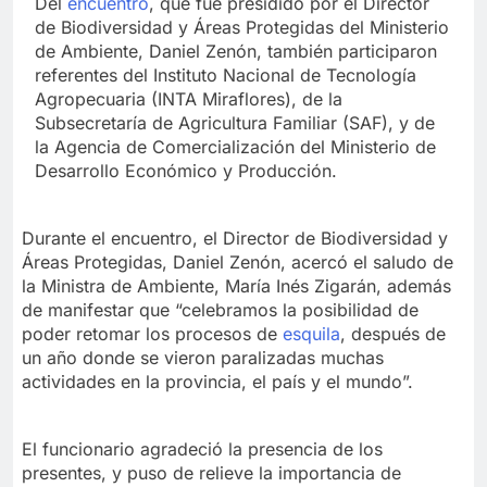
Del
encuentro
, que fue presidido por el Director
de Biodiversidad y Áreas Protegidas del Ministerio
de Ambiente, Daniel Zenón, también participaron
referentes del Instituto Nacional de Tecnología
Agropecuaria (INTA Miraflores), de la
Subsecretaría de Agricultura Familiar (SAF), y de
la Agencia de Comercialización del Ministerio de
Desarrollo Económico y Producción.
Durante el encuentro, el Director de Biodiversidad y
Áreas Protegidas, Daniel Zenón, acercó el saludo de
la Ministra de Ambiente, María Inés Zigarán, además
de manifestar que “celebramos la posibilidad de
poder retomar los procesos de
esquila
, después de
un año donde se vieron paralizadas muchas
actividades en la provincia, el país y el mundo”.
El funcionario agradeció la presencia de los
presentes, y puso de relieve la importancia de