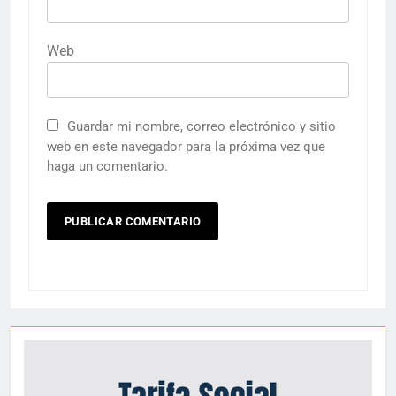
Web
Guardar mi nombre, correo electrónico y sitio
web en este navegador para la próxima vez que
haga un comentario.