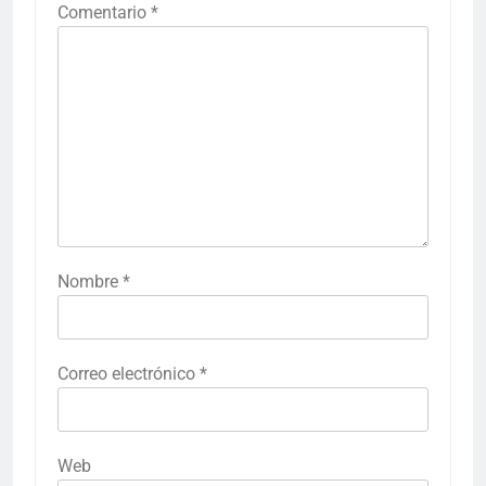
Comentario
*
Nombre
*
Correo electrónico
*
Web