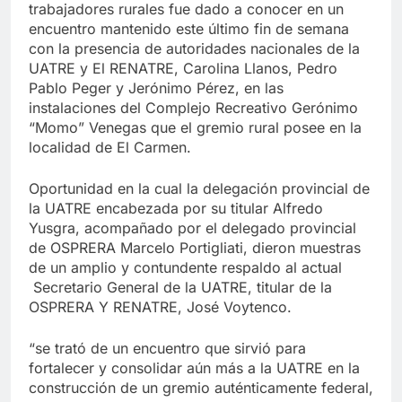
trabajadores rurales fue dado a conocer en un
encuentro mantenido este último fin de semana
con la presencia de autoridades nacionales de la
UATRE y El RENATRE, Carolina Llanos, Pedro
Pablo Peger y Jerónimo Pérez, en las
instalaciones del Complejo Recreativo Gerónimo
“Momo” Venegas que el gremio rural posee en la
localidad de El Carmen.
Oportunidad en la cual la delegación provincial de
la UATRE encabezada por su titular Alfredo
Yusgra, acompañado por el delegado provincial
de OSPRERA Marcelo Portigliati, dieron muestras
de un amplio y contundente respaldo al actual
Secretario General de la UATRE, titular de la
OSPRERA Y RENATRE, José Voytenco.
“se trató de un encuentro que sirvió para
fortalecer y consolidar aún más a la UATRE en la
construcción de un gremio auténticamente federal,