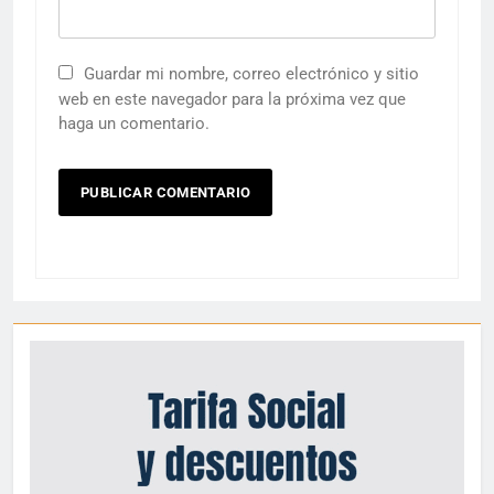
Guardar mi nombre, correo electrónico y sitio
web en este navegador para la próxima vez que
haga un comentario.