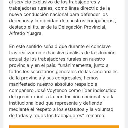
al servicio exclusivo de los trabajadores y
trabajadoras rurales, como línea directriz de la
nueva conducción nacional para defender los
derechos y la dignidad de nuestros compañeros”,
destaco el titular de la Delegación Provincial,
Alfredo Yusgra.
En este sentido señaló que durante el conclave
tras realizar un exhaustivo análisis de la situación
actual de los trabajadores rurales en nuestro
provincia y en el país: “unánimemente, junto a
todos los secretarios generales de las seccionales
de la provincia y sus congresales, hemos
manifestado nuestro absoluto respaldo al
compañero José Voytenco como líder indiscutido
del gremio rural, a la conducción nacional y a la
institucionalidad que representa y defiende
mediante el respeto a los estatutos y la voluntad
de todas y todos los trabajadores”, remarcó.