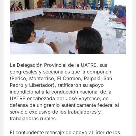
La Delegación Provincial de la UATRE, sus
congresales y seccionales que la componen
(Perico, Monterrico, El Carmen, Palpalá, San
Pedro y LIbertador), ratificaron su apoyo
incondicional a la conducción nacional de la
UATRE encabezada por José Voytenco, en
defensa de un gremio auténticamente federal al
servicio exclusivo de los trabajadores y
trabajadoras rurales.
El contundente mensaje de apoyo al líder de los