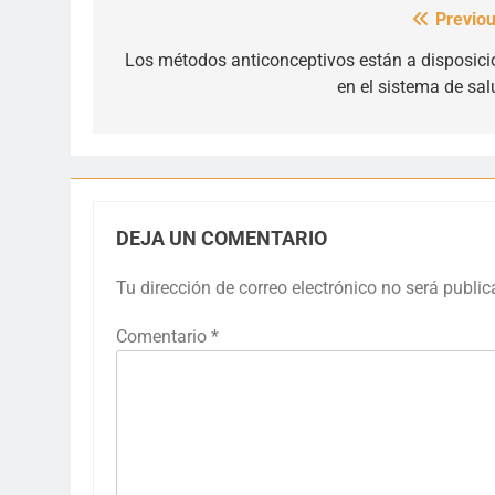
Previou
Navegación
de
Los métodos anticonceptivos están a disposici
en el sistema de sal
entradas
DEJA UN COMENTARIO
Tu dirección de correo electrónico no será public
Comentario
*