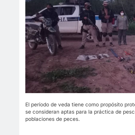
El período de veda tiene como propósito prot
se consideran aptas para la práctica de pesc
poblaciones de peces.