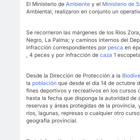
El Ministerio de
Ambiente
y el
Ministerio de 
Ambiental, realizaron en conjunto un operati
Se recorrieron las márgenes de los Ríos Zor
Negro, La Palma; y caminos internos del De
infracción correspondientes por
pesca
en ép
, 4 peces y por infracción de
caza
1 escopeta
Desde la Dirección de Protección a la
Biodiv
la
población
que desde el día 14 de octubre 
fines deportivos y recreativos en los cursos 
hasta la fecha que disponga la autoridad de 
reservas y áreas protegidas de la provincia,
ríos, lagunas, represas o cualquier otro curs
geografía provincial.