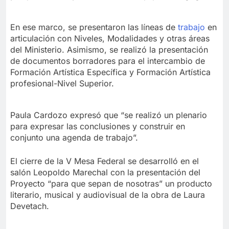
En ese marco, se presentaron las líneas de
trabajo
en
articulación con Niveles, Modalidades y otras áreas
del Ministerio. Asimismo, se realizó la presentación
de documentos borradores para el intercambio de
Formación Artística Específica y Formación Artística
profesional-Nivel Superior.
Paula Cardozo expresó que “se realizó un plenario
para expresar las conclusiones y construir en
conjunto una agenda de trabajo”.
El cierre de la V Mesa Federal se desarrolló en el
salón Leopoldo Marechal con la presentación del
Proyecto “para que sepan de nosotras” un producto
literario, musical y audiovisual de la obra de Laura
Devetach.