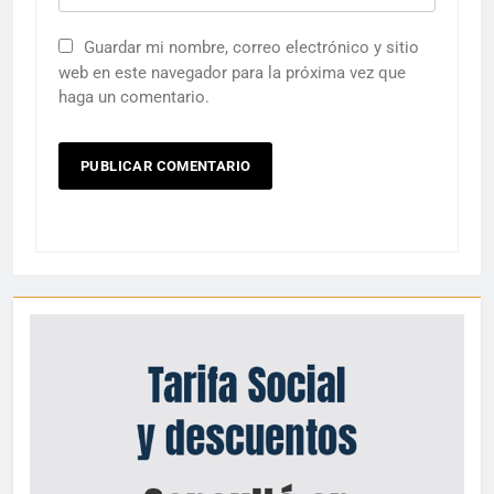
Guardar mi nombre, correo electrónico y sitio
web en este navegador para la próxima vez que
haga un comentario.