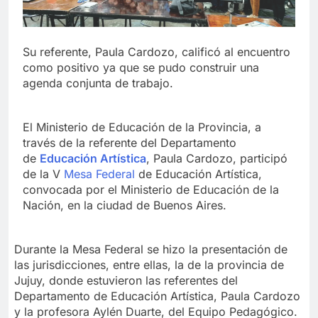
Su referente, Paula Cardozo, calificó al encuentro
como positivo ya que se pudo construir una
agenda conjunta de trabajo.
El Ministerio de Educación de la Provincia, a
través de la referente del Departamento
de
Educación Artística
, Paula Cardozo, participó
de la V
Mesa Federal
de Educación Artística,
convocada por el Ministerio de Educación de la
Nación, en la ciudad de Buenos Aires.
Durante la Mesa Federal se hizo la presentación de
las jurisdicciones, entre ellas, la de la provincia de
Jujuy, donde estuvieron las referentes del
Departamento de Educación Artística, Paula Cardozo
y la profesora Aylén Duarte, del Equipo Pedagógico.