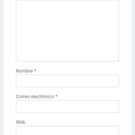
Nombre
*
Correo electrónico
*
Web