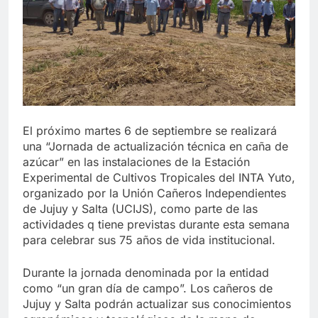
El próximo martes 6 de septiembre se realizará
una “Jornada de actualización técnica en caña de
azúcar” en las instalaciones de la Estación
Experimental de Cultivos Tropicales del INTA Yuto,
organizado por la Unión Cañeros Independientes
de Jujuy y Salta (UCIJS), como parte de las
actividades q tiene previstas durante esta semana
para celebrar sus 75 años de vida institucional.
Durante la jornada denominada por la entidad
como “un gran día de campo”. Los cañeros de
Jujuy y Salta podrán actualizar sus conocimientos