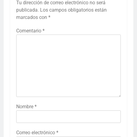
Tu dirección de correo electrónico no será
publicada.
Los campos obligatorios están
marcados con
*
Comentario
*
Nombre
*
Correo electrónico
*