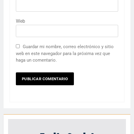
Web
Guardar mi nombre, correo electrónico y sitio
web en este navegador para la próxima vez que
haga un comentario.