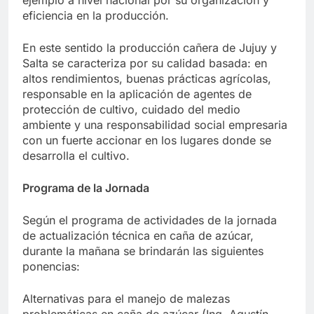
eficiencia en la producción.
En este sentido la producción cañera de Jujuy y
Salta se caracteriza por su calidad basada: en
altos rendimientos, buenas prácticas agrícolas,
responsable en la aplicación de agentes de
protección de cultivo, cuidado del medio
ambiente y una responsabilidad social empresaria
con un fuerte accionar en los lugares donde se
desarrolla el cultivo.
Programa de la Jornada
Según el programa de actividades de la jornada
de actualización técnica en caña de azúcar,
durante la mañana se brindarán las siguientes
ponencias:
Alternativas para el manejo de malezas
problemáticas en caña de azúcar (Ing. Agustín