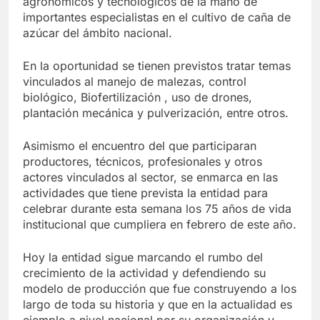
agronómicos y tecnológicos de la mano de
importantes especialistas en el cultivo de caña de
azúcar del ámbito nacional.
En la oportunidad se tienen previstos tratar temas
vinculados al manejo de malezas, control
biológico, Biofertilización , uso de drones,
plantación mecánica y pulverización, entre otros.
Asimismo el encuentro del que participaran
productores, técnicos, profesionales y otros
actores vinculados al sector, se enmarca en las
actividades que tiene prevista la entidad para
celebrar durante esta semana los 75 años de vida
institucional que cumpliera en febrero de este año.
Hoy la entidad sigue marcando el rumbo del
crecimiento de la actividad y defendiendo su
modelo de producción que fue construyendo a los
largo de toda su historia y que en la actualidad es
ejemplo a nivel nacional por su organización y