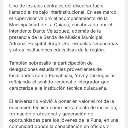
Uno de los ejes centrales del discurso fue el
llamado al trabajo interinstitucional. En ese marco,
el supervisor valoró el acompañamiento de la
Municipalidad de La Quiaca, encabezada por el
intendente Dante Velázquez, además de la
presencia de la Banda de Música Municipal,
Aduana, Hospital Jorge Uro, escuelas secundarias
y otras instituciones educativas de la región.
También sobresalió la participación de
delegaciones estudiantiles provenientes de
localidades como Pumahuasi, Yavi y Cieneguillas,
reflejando el sentido regional e integrador que
caracteriza a la institución técnica quiaqueña.
El aniversario volvió a poner en valor el rol de la
educación técnica como herramienta de inclusión,
formación profesional y generación de
oportunidades para los jóvenes de la Puna, en una
comunidad donde la capacitación en oficios y