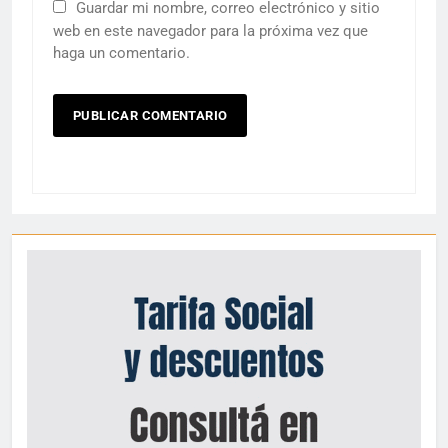
Guardar mi nombre, correo electrónico y sitio
web en este navegador para la próxima vez que
haga un comentario.