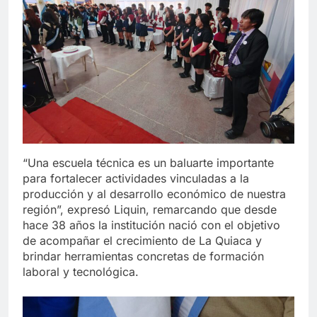
“Una escuela técnica es un baluarte importante
para fortalecer actividades vinculadas a la
producción y al desarrollo económico de nuestra
región”, expresó Liquin, remarcando que desde
hace 38 años la institución nació con el objetivo
de acompañar el crecimiento de La Quiaca y
brindar herramientas concretas de formación
laboral y tecnológica.