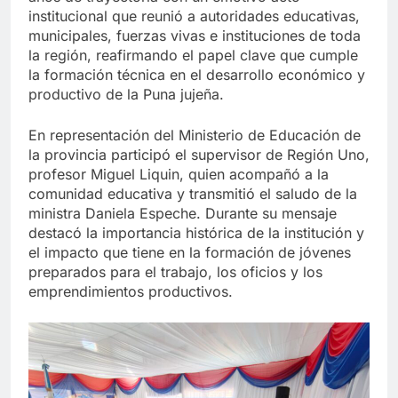
institucional que reunió a autoridades educativas,
municipales, fuerzas vivas e instituciones de toda
la región, reafirmando el papel clave que cumple
la formación técnica en el desarrollo económico y
productivo de la Puna jujeña.
En representación del Ministerio de Educación de
la provincia participó el supervisor de Región Uno,
profesor Miguel Liquin, quien acompañó a la
comunidad educativa y transmitió el saludo de la
ministra Daniela Espeche. Durante su mensaje
destacó la importancia histórica de la institución y
el impacto que tiene en la formación de jóvenes
preparados para el trabajo, los oficios y los
emprendimientos productivos.