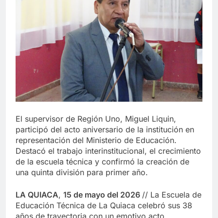
El supervisor de Región Uno, Miguel Liquin,
participó del acto aniversario de la institución en
representación del Ministerio de Educación.
Destacó el trabajo interinstitucional, el crecimiento
de la escuela técnica y confirmó la creación de
una quinta división para primer año.
LA QUIACA
,
15 de mayo del 2026
// La Escuela de
Educación Técnica de La Quiaca celebró sus 38
años de trayectoria con un emotivo acto