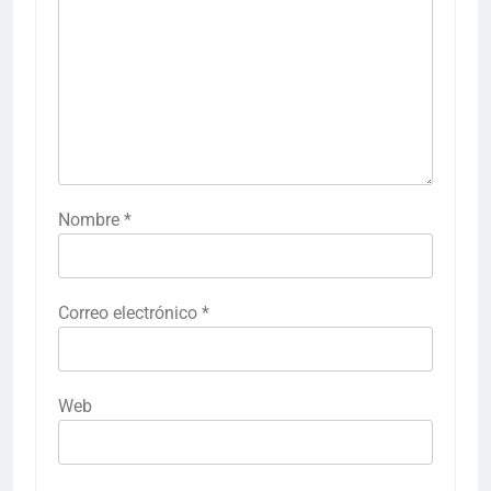
Nombre
*
Correo electrónico
*
Web