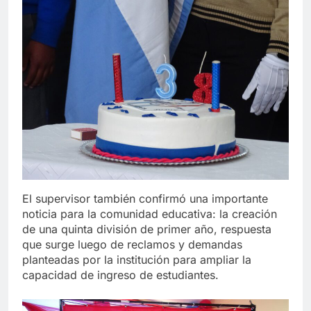
El supervisor también confirmó una importante
noticia para la comunidad educativa: la creación
de una quinta división de primer año, respuesta
que surge luego de reclamos y demandas
planteadas por la institución para ampliar la
capacidad de ingreso de estudiantes.