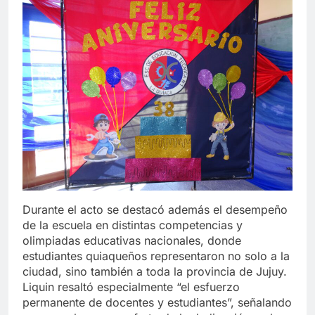
Durante el acto se destacó además el desempeño
de la escuela en distintas competencias y
olimpiadas educativas nacionales, donde
estudiantes quiaqueños representaron no solo a la
ciudad, sino también a toda la provincia de Jujuy.
Liquin resaltó especialmente “el esfuerzo
permanente de docentes y estudiantes”, señalando