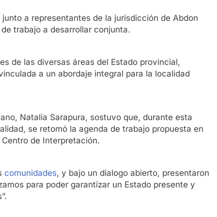
junto a representantes de la jurisdicción de Abdon
de trabajo a desarrollar conjunta.
tes de las diversas áreas del Estado provincial,
inculada a un abordaje integral para la localidad
mano, Natalia Sarapura, sostuvo que, durante esta
calidad, se retomó la agenda de trabajo propuesta en
 Centro de Interpretación.
as
comunidades
, y bajo un dialogo abierto, presentaron
lizamos para poder garantizar un Estado presente y
”.