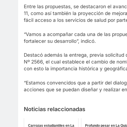
Entre las propuestas, se destacaron el avanc
11, como así también la proyección de mejora
fácil acceso a los servicios de salud por par
“Vamos a acompañar cada una de las propue
fortalecer su desarrollo”, indicó.
Destacó además la entrega, previa solicitud 
Nº 2566, el cual establece el cambio de nom
con esto la importancia histórica y geográfic
“Estamos convencidos que a partir del dialo
acciones que se puedan diseñar y realizar e
Noticias relaccionadas
Carrozas estudiantiles en La
Profundo pesar en La Qui