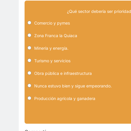
¿Qué sector debería ser prioridad
Comercio y pymes
Zona Franca la Quiaca
Minería y energía.
Turismo y servicios
Obra pública e infraestructura
Nunca estuvo bien y sigue empeorando.
Producción agrícola y ganadera