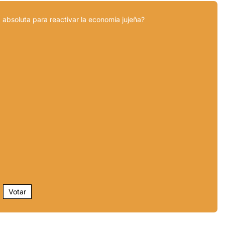
 absoluta para reactivar la economía jujeña?
Votar