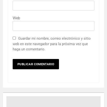
Web
Guardar mi nombre, correo electrónico y sitio
web en este navegador para la próxima vez que
haga un comentario.