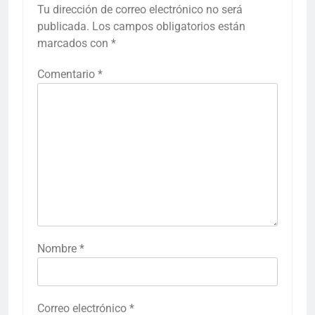
Tu dirección de correo electrónico no será
publicada.
Los campos obligatorios están
marcados con
*
Comentario
*
Nombre
*
Correo electrónico
*