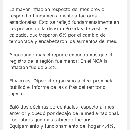
La mayor inflación respecto del mes previo
respondió fundamentalmente a factores
estacionales. Esto se reflejó fundamentalmente en
los precios de la división Prendas de vestir y
calzado, que treparon 6% por el cambio de
temporada y encabezaron los aumentos del mes.
Ahondando más el reporte encontramos que el
registro de la región fue menor: En el NOA la
inflación fue de 3,3%.
El viernes, Dipec el organismo a nivel provincial
publicó el informe de las cifras del territorio
jujeño.
Bajó dos décimas porcentuales respecto al mes
anterior y quedó por debajo de la media nacional.
Los rubros que más subieron fueron:
Equipamiento y funcionamiento del hogar 4,4%,