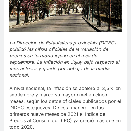
La Dirección de Estadísticas provincials (DIPEC)
publicó las cifras oficiales de la variación de
precios en territorio jujeño en el mes de
septiembre. La inflación en Jujuy bajó respecto al
mes anterior y quedó por debajo de la media
nacional.
A nivel nacional, la inflación se aceleró al 3,5% en
septiembre y marcó su mayor nivel en cinco
meses, según los datos oficiales publicados por el
INDEC este jueves. De esta manera, en los
primeros nueve meses de 2021 el Índice de
Precios al Consumidor (IPC) ya creció más que en
todo 2020.