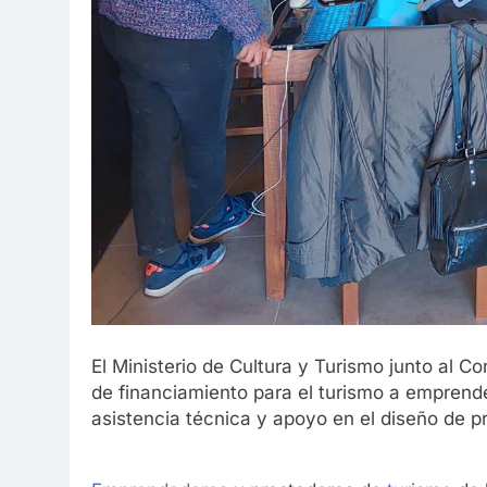
El Ministerio de Cultura y Turismo junto al C
de financiamiento para el turismo a emprende
asistencia técnica y apoyo en el diseño de p