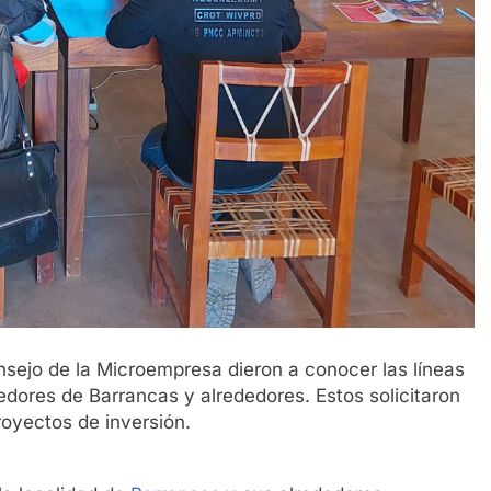
onsejo de la Microempresa dieron a conocer las líneas
dores de Barrancas y alrededores. Estos solicitaron
royectos de inversión.