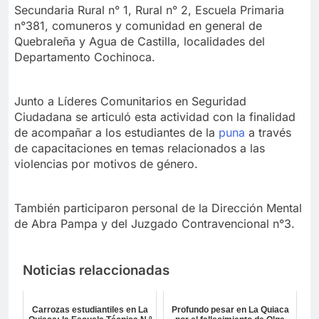
Secundaria Rural n° 1, Rural n° 2, Escuela Primaria
n°381, comuneros y comunidad en general de
Quebraleña y Agua de Castilla, localidades del
Departamento Cochinoca.
Junto a Líderes Comunitarios en Seguridad
Ciudadana se articuló esta actividad con la finalidad
de acompañar a los estudiantes de la
puna
a través
de capacitaciones en temas relacionados a las
violencias por motivos de género.
También participaron personal de la Dirección Mental
de Abra Pampa y del Juzgado Contravencional n°3.
Noticias relaccionadas
Carrozas estudiantiles en La
Profundo pesar en La Quiaca