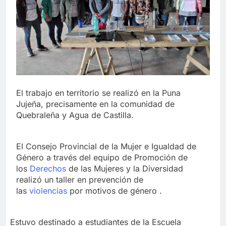
El trabajo en territorio se realizó en la Puna
Jujeña, precisamente en la comunidad de
Quebraleña y Agua de Castilla.
El Consejo Provincial de la Mujer e Igualdad de
Género a través del equipo de Promoción de
los
Derechos
de las Mujeres y la Diversidad
realizó un taller en prevención de
las
violencias
por motivos de género .
Estuvo destinado a estudiantes de la Escuela