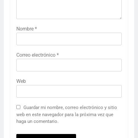
Nombre
*
Correo electrónico
*
Web
Guardar mi nombre, correo electrónico y sitio
web en este navegador para la próxima vez que
haga un comentario.