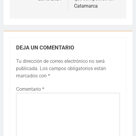
entradas
Catamarca
DEJA UN COMENTARIO
Tu dirección de correo electrónico no será
publicada.
Los campos obligatorios están
marcados con
*
Comentario
*