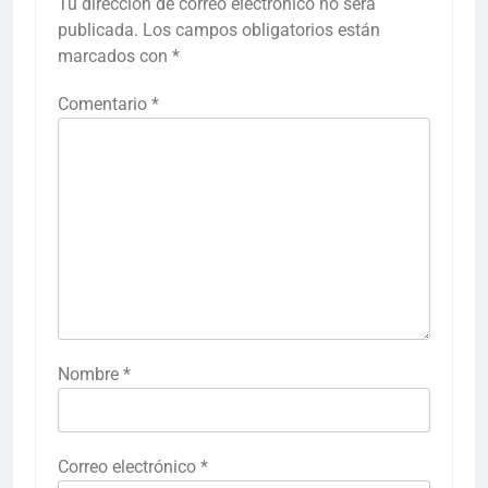
Tu dirección de correo electrónico no será
publicada.
Los campos obligatorios están
marcados con
*
Comentario
*
Nombre
*
Correo electrónico
*