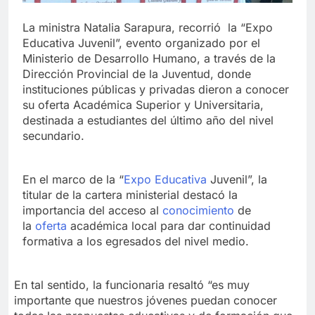
La ministra Natalia Sarapura, recorrió la “Expo
Educativa Juvenil”, evento organizado por el
Ministerio de Desarrollo Humano, a través de la
Dirección Provincial de la Juventud, donde
instituciones públicas y privadas dieron a conocer
su oferta Académica Superior y Universitaria,
destinada a estudiantes del último año del nivel
secundario.
En el marco de la “
Expo Educativa
Juvenil”, la
titular de la cartera ministerial destacó la
importancia del acceso al
conocimiento
de
la
oferta
académica local para dar continuidad
formativa a los egresados del nivel medio.
En tal sentido, la funcionaria resaltó “es muy
importante que nuestros jóvenes puedan conocer