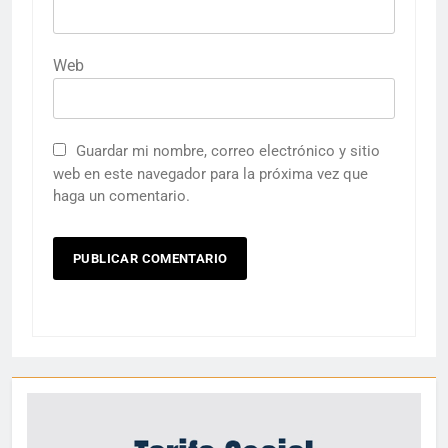
Web
Guardar mi nombre, correo electrónico y sitio
web en este navegador para la próxima vez que
haga un comentario.