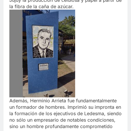
la fibra de la caña de azúcar.
Además, Herminio Arrieta fue fundamentalmente
un formador de hombres. Imprimió su impronta en
la formación de los ejecutivos de Ledesma, siendo
no sólo un empresario de notables condiciones,
sino un hombre profundamente comprometido