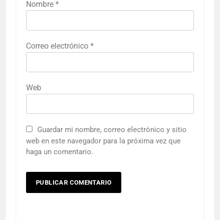
Nombre
*
Correo electrónico
*
Web
Guardar mi nombre, correo electrónico y sitio
web en este navegador para la próxima vez que
haga un comentario.