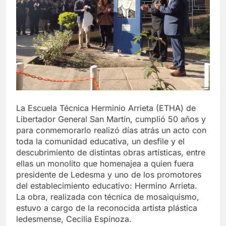
La Escuela Técnica Herminio Arrieta (ETHA) de
Libertador General San Martín, cumplió 50 años y
para conmemorarlo realizó días atrás un acto con
toda la comunidad educativa, un desfile y el
descubrimiento de distintas obras artísticas, entre
ellas un monolito que homenajea a quien fuera
presidente de Ledesma y uno de los promotores
del establecimiento educativo: Hermino Arrieta.
La obra, realizada con técnica de mosaiquismo,
estuvo a cargo de la reconocida artista plástica
ledesmense, Cecilia Espinoza.