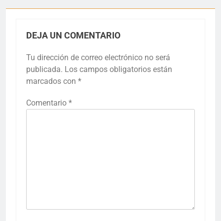
DEJA UN COMENTARIO
Tu dirección de correo electrónico no será
publicada.
Los campos obligatorios están
marcados con
*
Comentario
*