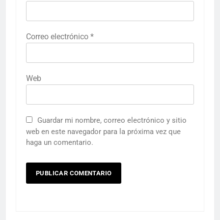
Correo electrónico
*
Web
Guardar mi nombre, correo electrónico y sitio
web en este navegador para la próxima vez que
haga un comentario.