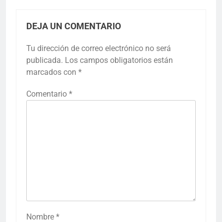
DEJA UN COMENTARIO
Tu dirección de correo electrónico no será
publicada.
Los campos obligatorios están
marcados con
*
Comentario
*
Nombre
*