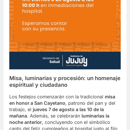
Misa, luminarias y procesión: un homenaje
espiritual y ciudadano
Los festejos comenzarán con la tradicional
misa
en honor a San Cayetano
, patrono del pan y del
trabajo, el
jueves 7 de agosto a las 10 de la
mañana
. Además, se celebrarán
luminarias la
noche anterior
, concluyendo con el simbólico
canto del feliz cumpleaños al hospital justo al filo