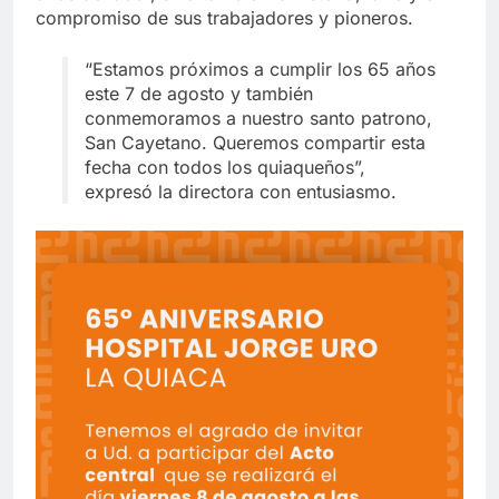
compromiso de sus trabajadores y pioneros.
“Estamos próximos a cumplir los 65 años
este 7 de agosto y también
conmemoramos a nuestro santo patrono,
San Cayetano. Queremos compartir esta
fecha con todos los quiaqueños”,
expresó la directora con entusiasmo.