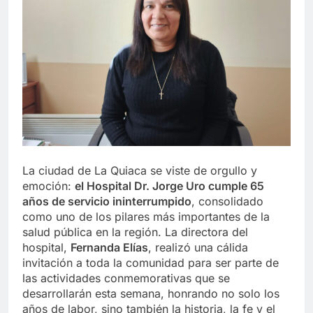
La ciudad de La Quiaca se viste de orgullo y
emoción:
el Hospital Dr. Jorge Uro cumple 65
años de servicio ininterrumpido
, consolidado
como uno de los pilares más importantes de la
salud pública en la región. La directora del
hospital,
Fernanda Elías
, realizó una cálida
invitación a toda la comunidad para ser parte de
las actividades conmemorativas que se
desarrollarán esta semana, honrando no solo los
años de labor, sino también la historia, la fe y el