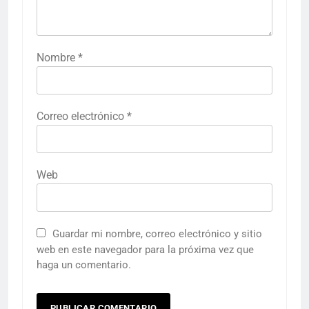
Nombre
*
Correo electrónico
*
Web
Guardar mi nombre, correo electrónico y sitio
web en este navegador para la próxima vez que
haga un comentario.