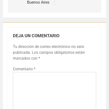
Buenos Aires
DEJA UN COMENTARIO
Tu dirección de correo electrónico no será
publicada.
Los campos obligatorios están
marcados con
*
Comentario
*