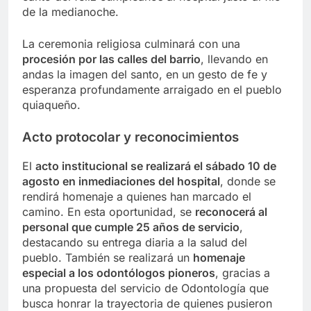
de la medianoche.
La ceremonia religiosa culminará con una
procesión por las calles del barrio
, llevando en
andas la imagen del santo, en un gesto de fe y
esperanza profundamente arraigado en el pueblo
quiaqueño.
Acto protocolar y reconocimientos
El
acto institucional se realizará el sábado 10 de
agosto en inmediaciones del hospital
, donde se
rendirá homenaje a quienes han marcado el
camino. En esta oportunidad, se
reconocerá al
personal que cumple 25 años de servicio
,
destacando su entrega diaria a la salud del
pueblo. También se realizará un
homenaje
especial a los odontólogos pioneros
, gracias a
una propuesta del servicio de Odontología que
busca honrar la trayectoria de quienes pusieron