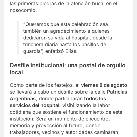
las primeras piedras de la atención bucal en el
nosocomio.
“Queremos que esta celebración sea
también un agradecimiento a quienes
dedicaron su vida al hospital, desde la
trinchera diaria hasta los pasillos de
guardia”, enfatizó Elías.
Desfile institucional: una postal de orgullo
local
Como parte de los festejos, el
viernes 8 de agosto
se llevará a cabo un desfile sobre la calle
Patricias
Argentinas
, donde participarán
todos los
servicios del hospital
, visibilizando la labor
cotidiana que sostiene el funcionamiento de esta
institución. Será un momento de encuentro,
memoria y proyección al futuro, donde
trabajadores, vecinos y autoridades caminarán