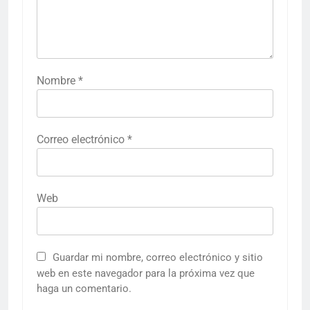
Nombre
*
Correo electrónico
*
Web
Guardar mi nombre, correo electrónico y sitio
web en este navegador para la próxima vez que
haga un comentario.