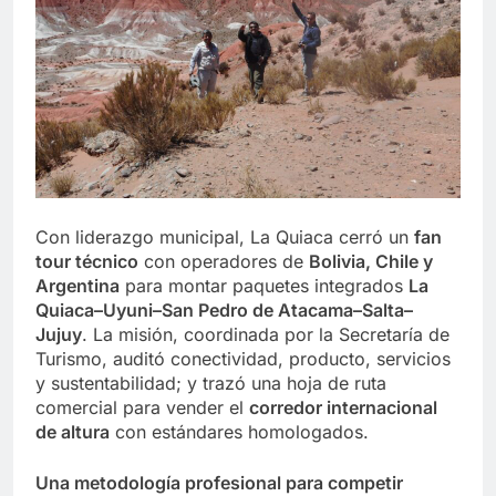
Con liderazgo municipal, La Quiaca cerró un
fan
tour técnico
con operadores de
Bolivia, Chile y
Argentina
para montar paquetes integrados
La
Quiaca–Uyuni–San Pedro de Atacama–Salta–
Jujuy
. La misión, coordinada por la Secretaría de
Turismo, auditó conectividad, producto, servicios
y sustentabilidad; y trazó una hoja de ruta
comercial para vender el
corredor internacional
de altura
con estándares homologados.
Una metodología profesional para competir