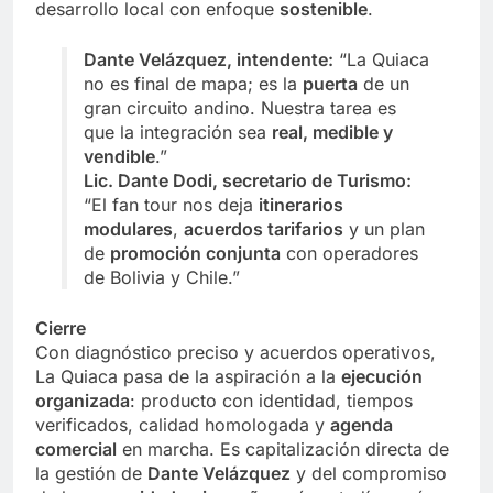
desarrollo local con enfoque
sostenible
.
Dante Velázquez, intendente:
“La Quiaca
no es final de mapa; es la
puerta
de un
gran circuito andino. Nuestra tarea es
que la integración sea
real, medible y
vendible
.”
Lic. Dante Dodi, secretario de Turismo:
“El fan tour nos deja
itinerarios
modulares
,
acuerdos tarifarios
y un plan
de
promoción conjunta
con operadores
de Bolivia y Chile.”
Cierre
Con diagnóstico preciso y acuerdos operativos,
La Quiaca pasa de la aspiración a la
ejecución
organizada
: producto con identidad, tiempos
verificados, calidad homologada y
agenda
comercial
en marcha. Es capitalización directa de
la gestión de
Dante Velázquez
y del compromiso