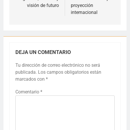
visión de futuro
proyección
internacional
DEJA UN COMENTARIO
Tu dirección de correo electrónico no será
publicada.
Los campos obligatorios están
marcados con
*
Comentario
*