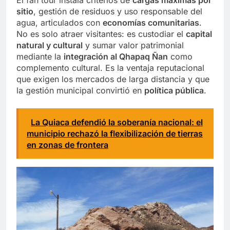
sitio
, gestión de residuos y uso responsable del
agua, articulados con
economías comunitarias
.
No es solo atraer visitantes: es custodiar el
capital
natural y cultural
y sumar valor patrimonial
mediante la
integración al Qhapaq Ñan
como
complemento cultural. Es la ventaja reputacional
que exigen los mercados de larga distancia y que
la gestión municipal convirtió en
política pública
.
La Quiaca defendió la soberanía nacional: el
municipio rechazó la flexibilización de tierras
en zonas de frontera