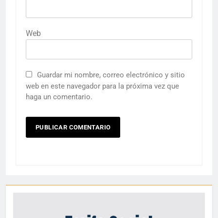
Web
Guardar mi nombre, correo electrónico y sitio
web en este navegador para la próxima vez que
haga un comentario.