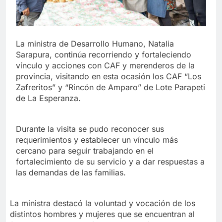
La ministra de Desarrollo Humano, Natalia
Sarapura, continúa recorriendo y fortaleciendo
vínculo y acciones con CAF y merenderos de la
provincia, visitando en esta ocasión los CAF “Los
Zafreritos” y “Rincón de Amparo” de Lote Parapeti
de La Esperanza.
Durante la visita se pudo reconocer sus
requerimientos y establecer un vínculo más
cercano para seguir trabajando en el
fortalecimiento de su servicio y a dar respuestas a
las demandas de las familias.
La ministra destacó la voluntad y vocación de los
distintos hombres y mujeres que se encuentran al