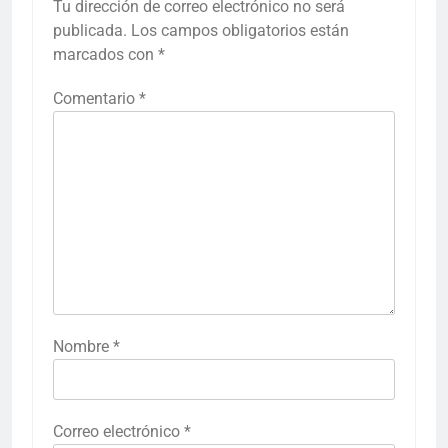
Tu dirección de correo electrónico no será
publicada.
Los campos obligatorios están
marcados con
*
Comentario
*
Nombre
*
Correo electrónico
*