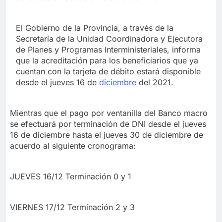
El Gobierno de la Provincia, a través de la
Secretaría de la Unidad Coordinadora y Ejecutora
de Planes y Programas Interministeriales, informa
que la acreditación para los beneficiarios que ya
cuentan con la tarjeta de débito estará disponible
desde el jueves 16 de
diciembre
del 2021.
Mientras que el pago por ventanilla del Banco macro
se efectuará por terminación de DNI desde el jueves
16 de diciembre hasta el jueves 30 de diciembre de
acuerdo al siguiente cronograma:
JUEVES 16/12 Terminación 0 y 1
VIERNES 17/12 Terminación 2 y 3