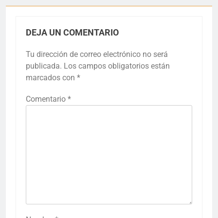
DEJA UN COMENTARIO
Tu dirección de correo electrónico no será
publicada.
Los campos obligatorios están
marcados con
*
Comentario
*