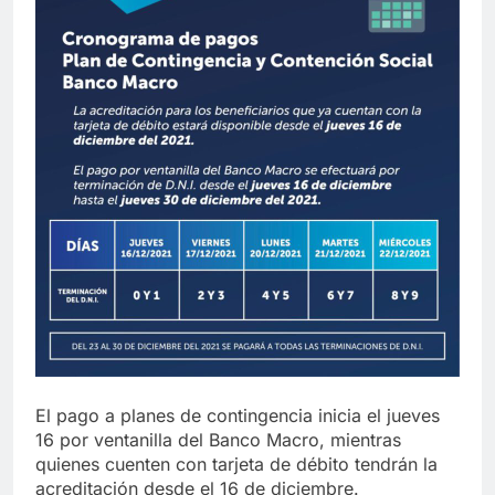
El pago a planes de contingencia inicia el jueves
16 por ventanilla del Banco Macro, mientras
quienes cuenten con tarjeta de débito tendrán la
acreditación desde el 16 de diciembre.