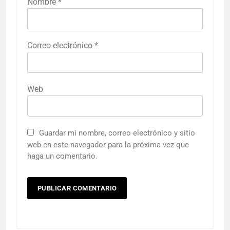
Nombre
*
Correo electrónico
*
Web
Guardar mi nombre, correo electrónico y sitio
web en este navegador para la próxima vez que
haga un comentario.