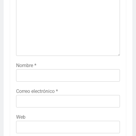
Nombre
*
Correo electrónico
*
Web