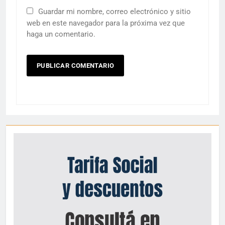
Guardar mi nombre, correo electrónico y sitio
web en este navegador para la próxima vez que
haga un comentario.