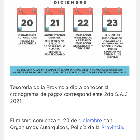
Tesorería de la Provincia dio a conocer el
cronograma de pagos correspondiente 2do S.A.C
2021.
El mismo comienza el 20 de
diciembre
con
Organismos Autárquicos, Policía de la
Provincia
.