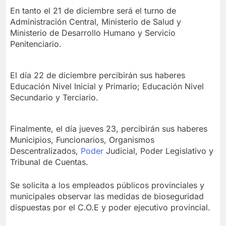
En tanto el 21 de diciembre será el turno de
Administración Central, Ministerio de Salud y
Ministerio de Desarrollo Humano y Servicio
Penitenciario.
El día 22 de diciembre percibirán sus haberes
Educación Nivel Inicial y Primario; Educación Nivel
Secundario y Terciario.
Finalmente, el día jueves 23, percibirán sus haberes
Municipios, Funcionarios, Organismos
Descentralizados,
Poder
Judicial, Poder Legislativo y
Tribunal de Cuentas.
Se solicita a los empleados públicos provinciales y
municipales observar las medidas de bioseguridad
dispuestas por el C.O.E y poder ejecutivo provincial.