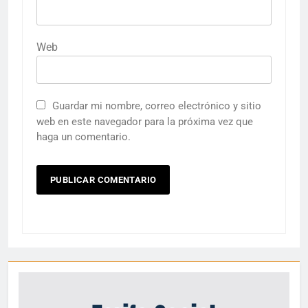
Web
Guardar mi nombre, correo electrónico y sitio
web en este navegador para la próxima vez que
haga un comentario.