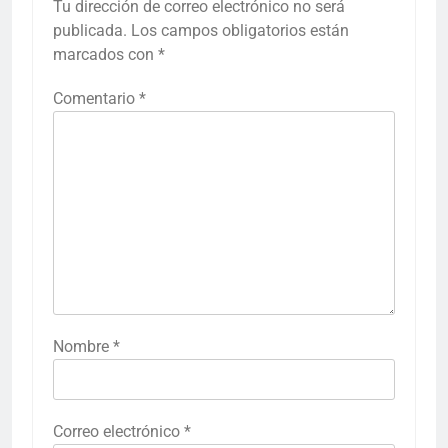
Tu dirección de correo electrónico no será
publicada.
Los campos obligatorios están
marcados con
*
Comentario
*
Nombre
*
Correo electrónico
*