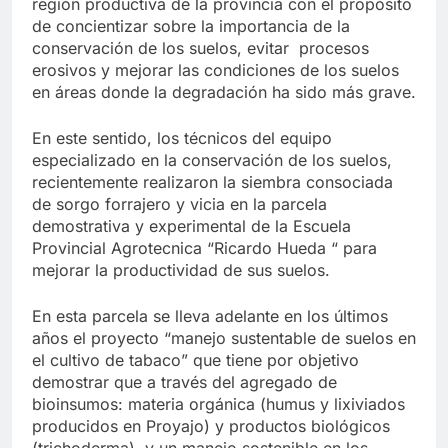
región productiva de la provincia con el propósito
de concientizar sobre la importancia de la
conservación de los suelos, evitar procesos
erosivos y mejorar las condiciones de los suelos
en áreas donde la degradación ha sido más grave.
En este sentido, los técnicos del equipo
especializado en la conservación de los suelos,
recientemente realizaron la siembra consociada
de sorgo forrajero y vicia en la parcela
demostrativa y experimental de la Escuela
Provincial Agrotecnica “Ricardo Hueda “ para
mejorar la productividad de sus suelos.
En esta parcela se lleva adelante en los últimos
años el proyecto “manejo sustentable de suelos en
el cultivo de tabaco” que tiene por objetivo
demostrar que a través del agregado de
bioinsumos: materia orgánica (humus y lixiviados
producidos en Proyajo) y productos biológicos
(trichoderma), y un manejo sostenible en los