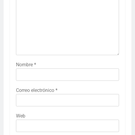
Nombre
*
Correo electrónico
*
Web