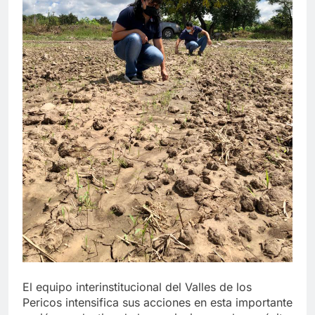
El equipo interinstitucional del Valles de los
Pericos intensifica sus acciones en esta importante