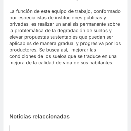
La función de este equipo de trabajo, conformado
por especialistas de instituciones públicas y
privadas, es realizar un análisis permanente sobre
la problemática de la degradación de suelos y
elevar propuestas sustentables que puedan ser
aplicables de manera gradual y progresiva por los
productores. Se busca así, mejorar las
condiciones de los suelos que se traduce en una
mejora de la calidad de vida de sus habitantes.
Noticias relaccionadas