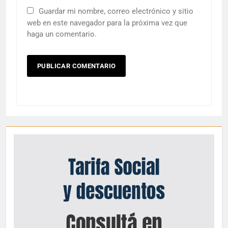
Guardar mi nombre, correo electrónico y sitio
web en este navegador para la próxima vez que
haga un comentario.