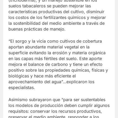
suelos tabacaleros se pueden mejorar las
características productivas del cultivo, disminuir
los costos de los fertilizantes químicos y mejorar
la sostenibilidad del medio ambiente a través de
buenas prácticas de manejo.
“El sorgo y la vicia como cultivos de cobertura
aportan abundante material vegetal en la
superficie evitando la erosión y materia orgánica
en las capas más fértiles del suelo. Este aporte
mejora el balance de carbono y tiene un efecto
positivo sobre las propiedades químicas, físicas y
biológicas y hace más eficiente el
aprovechamiento del agua”…explicaron los
especialistas.
Asimismo subrayaron que “para ser sustentables
los modelos de producción deben cumplir algunos
requisitos: conservar los recursos productivos,
preservar el medio ambiente, responder a los