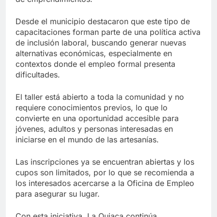
Desde el municipio destacaron que este tipo de
capacitaciones forman parte de una política activa
de inclusión laboral, buscando generar nuevas
alternativas económicas, especialmente en
contextos donde el empleo formal presenta
dificultades.
El taller está abierto a toda la comunidad y no
requiere conocimientos previos, lo que lo
convierte en una oportunidad accesible para
jóvenes, adultos y personas interesadas en
iniciarse en el mundo de las artesanías.
Las inscripciones ya se encuentran abiertas y los
cupos son limitados, por lo que se recomienda a
los interesados acercarse a la Oficina de Empleo
para asegurar su lugar.
Con esta iniciativa, La Quiaca continúa