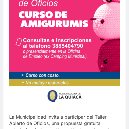
La Municipalidad invita a participar del Taller
Abierto de Oficios, una propuesta gratuita