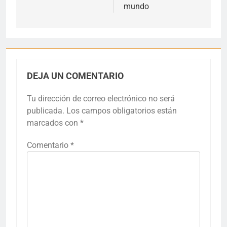
mundo
DEJA UN COMENTARIO
Tu dirección de correo electrónico no será
publicada.
Los campos obligatorios están
marcados con
*
Comentario
*