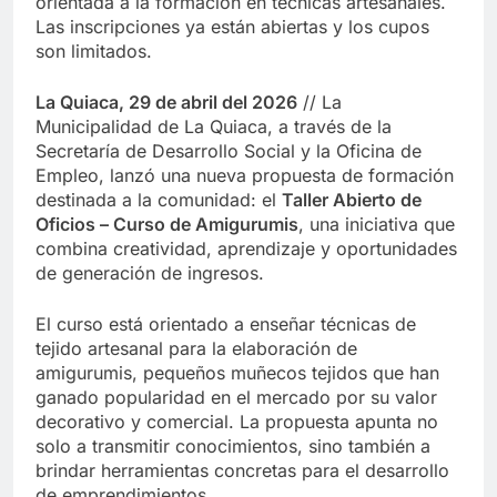
orientada a la formación en técnicas artesanales.
Las inscripciones ya están abiertas y los cupos
son limitados.
La Quiaca, 29 de abril del 2026
// La
Municipalidad de La Quiaca, a través de la
Secretaría de Desarrollo Social y la Oficina de
Empleo, lanzó una nueva propuesta de formación
destinada a la comunidad: el
Taller Abierto de
Oficios – Curso de Amigurumis
, una iniciativa que
combina creatividad, aprendizaje y oportunidades
de generación de ingresos.
El curso está orientado a enseñar técnicas de
tejido artesanal para la elaboración de
amigurumis, pequeños muñecos tejidos que han
ganado popularidad en el mercado por su valor
decorativo y comercial. La propuesta apunta no
solo a transmitir conocimientos, sino también a
brindar herramientas concretas para el desarrollo
de emprendimientos.