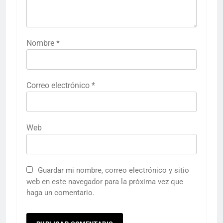
Nombre
*
Correo electrónico
*
Web
Guardar mi nombre, correo electrónico y sitio
web en este navegador para la próxima vez que
haga un comentario.